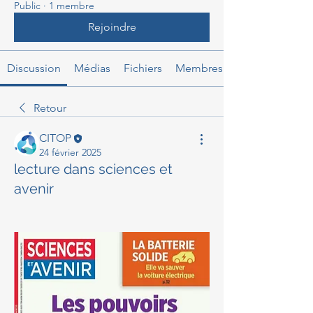
Public
·
1 membre
Rejoindre
Discussion
Médias
Fichiers
Membres
Retour
CITOP
24 février 2025
lecture dans sciences et
avenir