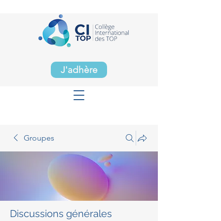
J'adhère
Groupes
Discussions générales