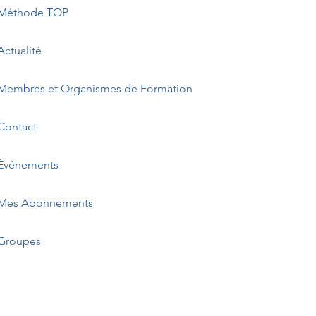
Méthode TOP
Actualité
Membres et Organismes de Formation
Contact
Événements
Mes Abonnements
Groupes