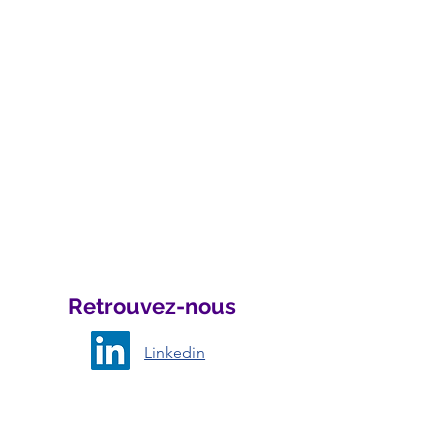
Retrouvez-nous
Linkedin