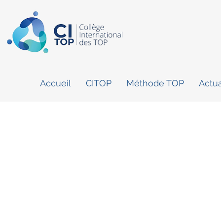
Accueil
CITOP
Méthode TOP
Actua