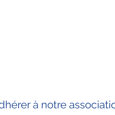
dhérer à notre associati